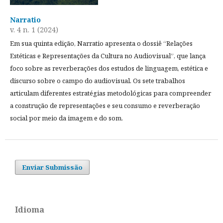
Narratio
v. 4 n. 1 (2024)
Em sua quinta edição, Narratio apresenta o dossiê “Relações
Estéticas e Representações da Cultura no Audiovisual”, que lança
foco sobre as reverberações dos estudos de linguagem, estética e
discurso sobre o campo do audiovisual. Os sete trabalhos
articulam diferentes estratégias metodológicas para compreender
a construção de representações e seu consumo e reverberação
social por meio da imagem e do som.
Enviar Submissão
Idioma