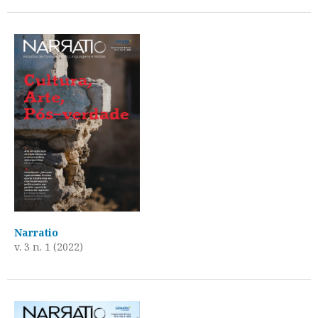
Narratio
v. 3 n. 1 (2022)