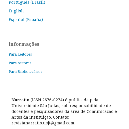
Português (Brasil)
English
Español (España)
Informações
Para Leitores
Para Autores
Para Bibliotecários
Narratio
(ISSN 2676-0274) é publicada pela
Universidade São Judas, sob responsabilidade de
docentes e pesquisadores da área de Comunicação e
Artes da instituição. Contato:
revistanarratio.usjt@gmail.com.