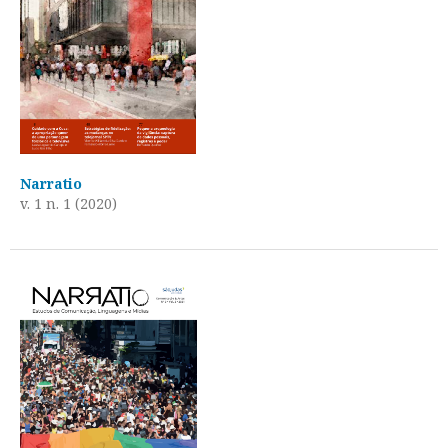
Narratio
v. 1 n. 1 (2020)