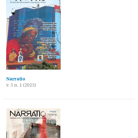
Narratio
v. 5 n. 1 (2025)