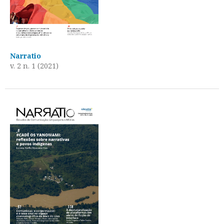
Narratio
v. 2 n. 1 (2021)