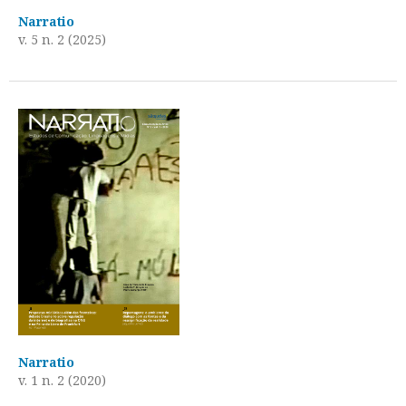
Narratio
v. 5 n. 2 (2025)
Narratio
v. 1 n. 2 (2020)